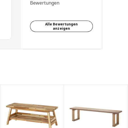
Bewertungen
Alle Bewertungen
anzeigen