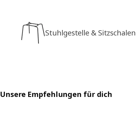
Stuhlgestelle & Sitzschalen
Unsere Empfehlungen für dich