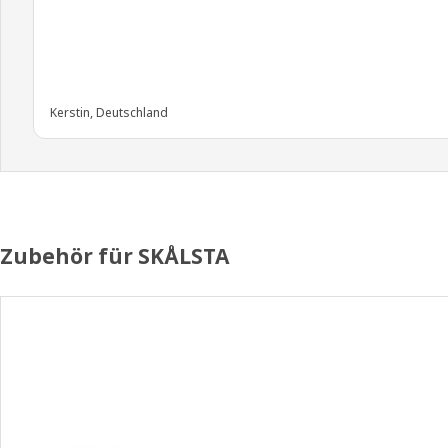
Kerstin, Deutschland
Zubehör für SKÅLSTA