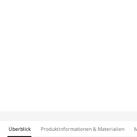
Überblick
Produktinformationen & Materialien