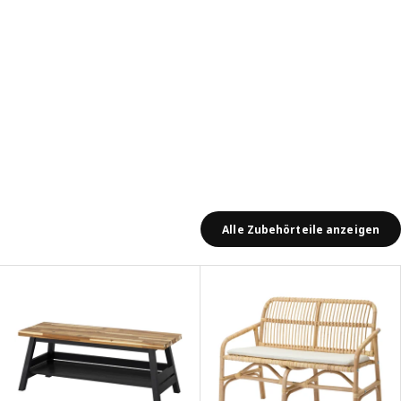
Alle Zubehörteile anzeigen