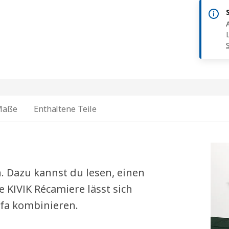
Maße
Enthaltene Teile
. Dazu kannst du lesen, einen
 KIVIK Récamiere lässt sich
fa kombinieren.