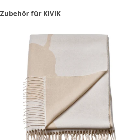
Zubehör für KIVIK