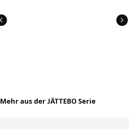
Mehr aus der JÄTTEBO Serie