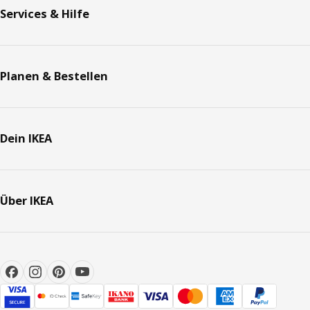
Services & Hilfe
Planen & Bestellen
Dein IKEA
Über IKEA