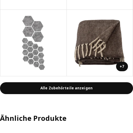
+7
Alle Zubehörteile anzeigen
Ähnliche Produkte