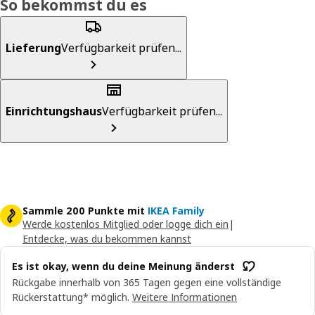
So bekommst du es
Lieferung
Verfügbarkeit prüfen...
Einrichtungshaus
Verfügbarkeit prüfen...
Sammle 200 Punkte mit
IKEA Family
Werde kostenlos Mitglied oder logge dich ein
|
Entdecke, was du bekommen kannst
Es ist okay, wenn du deine Meinung änderst
Rückgabe innerhalb von 365 Tagen gegen eine vollständige
Rückerstattung* möglich.
Weitere Informationen