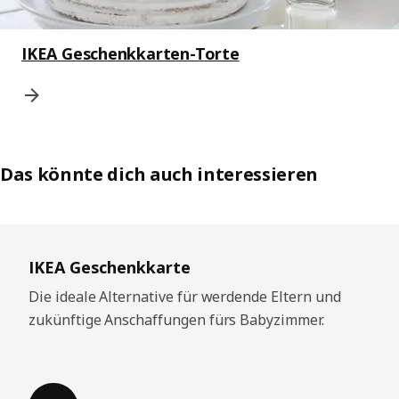
IKEA Geschenkkarten-Torte
Das könnte dich auch interessieren
Überspringen
IKEA Geschenkkarte
Die ideale Alternative für werdende Eltern und
zukünftige Anschaffungen fürs Babyzimmer.