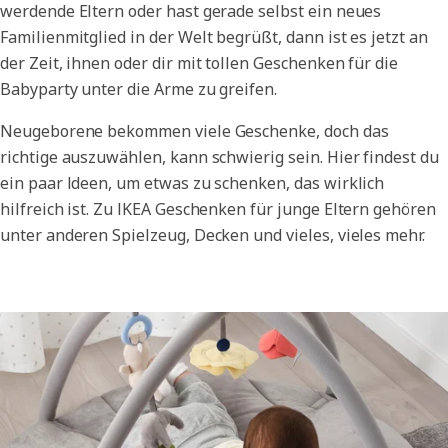
werdende Eltern oder hast gerade selbst ein neues
Familienmitglied in der Welt begrüßt, dann ist es jetzt an
der Zeit, ihnen oder dir mit tollen Geschenken für die
Babyparty unter die Arme zu greifen.
Neugeborene bekommen viele Geschenke, doch das
richtige auszuwählen, kann schwierig sein. Hier findest du
ein paar Ideen, um etwas zu schenken, das wirklich
hilfreich ist. Zu IKEA Geschenken für junge Eltern gehören
unter anderen Spielzeug, Decken und vieles, vieles mehr.