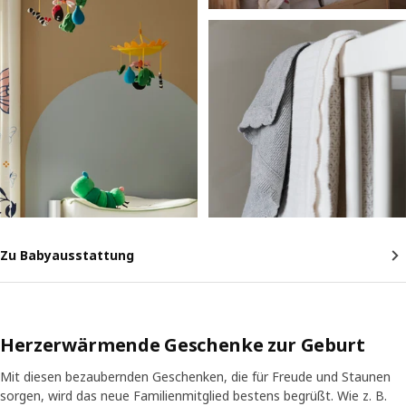
Zu Babyausstattung
Herzerwärmende Geschenke zur Geburt
Mit diesen bezaubernden Geschenken, die für Freude und Staunen
sorgen, wird das neue Familienmitglied bestens begrüßt. Wie z. B.