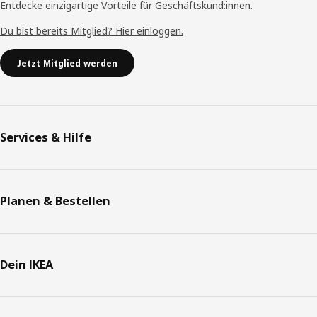
Entdecke einzigartige Vorteile für Geschäftskund:innen.
Du bist bereits Mitglied? Hier einloggen.
Jetzt Mitglied werden
Services & Hilfe
Planen & Bestellen
Dein IKEA