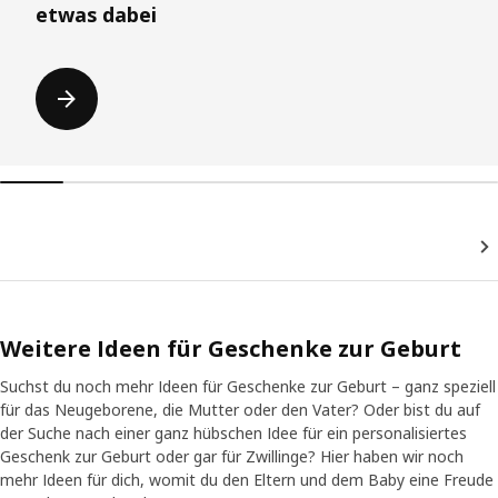
etwas dabei
Weitere Ideen für Geschenke zur Geburt
Suchst du noch mehr Ideen für Geschenke zur Geburt – ganz speziell
für das Neugeborene, die Mutter oder den Vater? Oder bist du auf
der Suche nach einer ganz hübschen Idee für ein personalisiertes
Geschenk zur Geburt oder gar für Zwillinge? Hier haben wir noch
mehr Ideen für dich, womit du den Eltern und dem Baby eine Freude