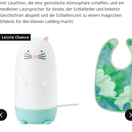
mit Leuchten, die eine gemütliche Atmosphäre schaffen, und ein
niedlicher Lautsprecher für Kinder, der Schlaflieder und beliebte
Geschichten abspielt und die Schlafenszeit zu einem magischen
Erlebnis für den kleinen Liebling macht.
Eintrag überspringen
Letzte Chance