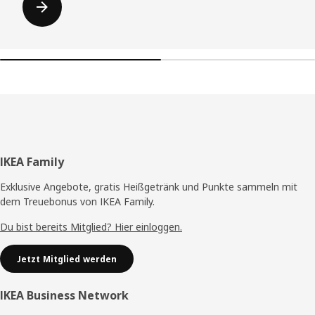
Fußzeile
IKEA Family
Exklusive Angebote, gratis Heißgetränk und Punkte sammeln mit
dem Treuebonus von IKEA Family.
Du bist bereits Mitglied? Hier einloggen.
Jetzt Mitglied werden
IKEA Business Network