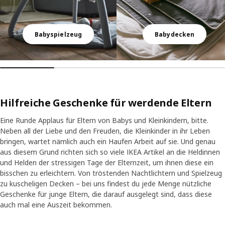
Babyspielzeug
Babydecken
Hilfreiche Geschenke für werdende Eltern
Eine Runde Applaus für Eltern von Babys und Kleinkindern, bitte.
Neben all der Liebe und den Freuden, die Kleinkinder in ihr Leben
bringen, wartet nämlich auch ein Haufen Arbeit auf sie. Und genau
aus diesem Grund richten sich so viele IKEA Artikel an die Heldinnen
und Helden der stressigen Tage der Elternzeit, um ihnen diese ein
bisschen zu erleichtern. Von tröstenden Nachtlichtern und Spielzeug
zu kuscheligen Decken – bei uns findest du jede Menge nützliche
Geschenke für junge Eltern, die darauf ausgelegt sind, dass diese
auch mal eine Auszeit bekommen.