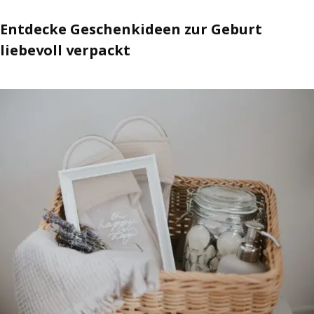
Entdecke Geschenkideen zur Geburt
liebevoll verpackt