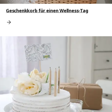
Geschenkkorb für einen Wellness-Tag