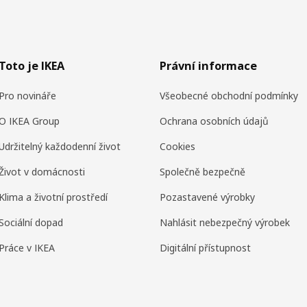
Toto je IKEA
Právní informace
Pro novináře
Všeobecné obchodní podmínky
O IKEA Group
Ochrana osobních údajů
Udržitelný každodenní život
Cookies
Život v domácnosti
Společně bezpečně
Klima a životní prostředí
Pozastavené výrobky
Sociální dopad
Nahlásit nebezpečný výrobek
Práce v IKEA
Digitální přístupnost