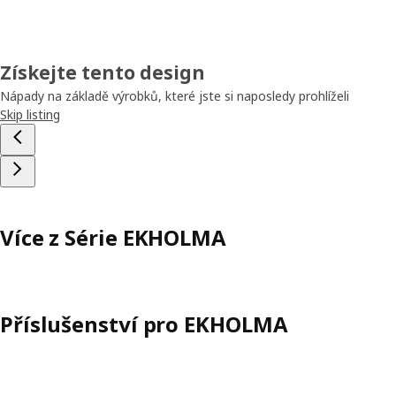
Získejte tento design
Nápady na základě výrobků, které jste si naposledy prohlíželi
Skip listing
Více z Série EKHOLMA
Příslušenství pro EKHOLMA