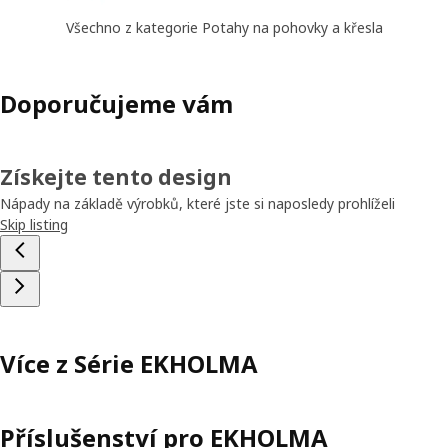
Všechno z kategorie Potahy na pohovky a křesla
Doporučujeme vám
Získejte tento design
Nápady na základě výrobků, které jste si naposledy prohlíželi
Skip listing
Více z Série EKHOLMA
Příslušenství pro EKHOLMA