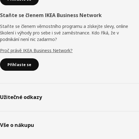
Staňte se členem IKEA Business Network
Staňte se členem věrnostního programu a získejte slevy, online
školení i výhody pro sebe i své zaměstnance. Kdo říká, že v
podnikání není nic zadarmo?
Proč právě IKEA Business Network?
Přihlaste se
Užitečné odkazy
Vše o nákupu