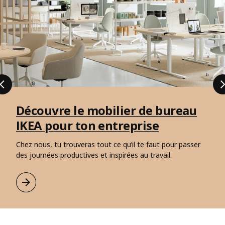
Découvre le mobilier de bureau
IKEA pour ton entreprise
Chez nous, tu trouveras tout ce qu’il te faut pour passer
des journées productives et inspirées au travail.