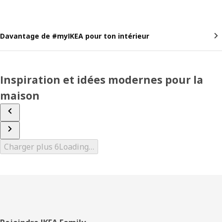
Davantage de #myIKEA pour ton intérieur
Inspiration et idées modernes pour la
maison
Charger plus 6
Loading…