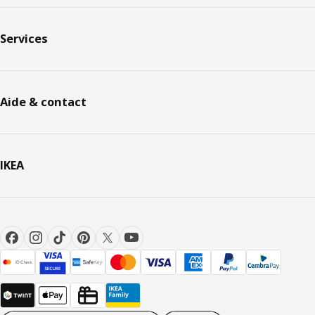
Services
Aide & contact
IKEA