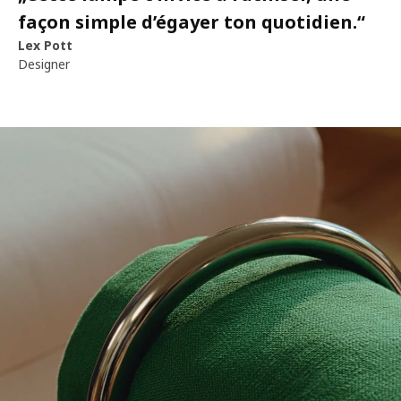
façon simple d’égayer ton quotidien.
“
Lex Pott
Designer