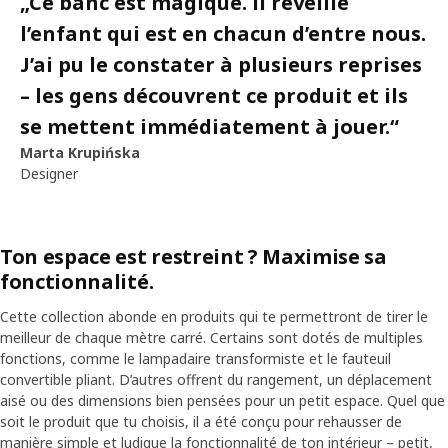
„
Ce banc est magique. Il réveille
l’enfant qui est en chacun d’entre nous.
J’ai pu le constater à plusieurs reprises
– les gens découvrent ce produit et ils
se mettent immédiatement à jouer.
“
Marta Krupińska
Designer
Ton espace est restreint ? Maximise sa
fonctionnalité.
Cette collection abonde en produits qui te permettront de tirer le
meilleur de chaque mètre carré. Certains sont dotés de multiples
fonctions, comme le lampadaire transformiste et le fauteuil
convertible pliant. D’autres offrent du rangement, un déplacement
aisé ou des dimensions bien pensées pour un petit espace. Quel que
soit le produit que tu choisis, il a été conçu pour rehausser de
manière simple et ludique la fonctionnalité de ton intérieur – petit,