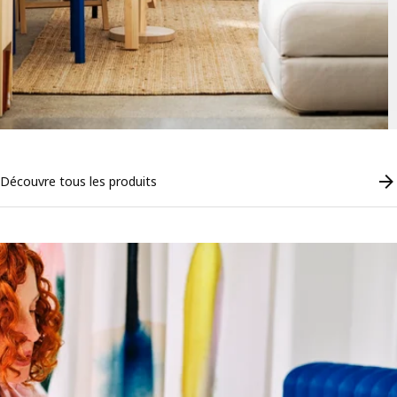
Découvre tous les produits