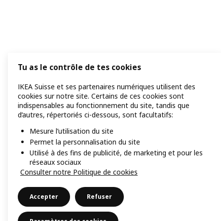
Tu as le contrôle de tes cookies
IKEA Suisse et ses partenaires numériques utilisent des
cookies sur notre site. Certains de ces cookies sont
indispensables au fonctionnement du site, tandis que
d’autres, répertoriés ci-dessous, sont facultatifs:
Mesure l’utilisation du site
Permet la personnalisation du site
Utilisé à des fins de publicité, de marketing et pour les
réseaux sociaux
Consulter notre Politique de cookies
Accepter
Refuser