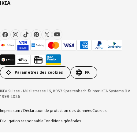
IKEA
Paramètres des cookies
FR
IKEA Suisse - Müslistrasse 16, 8957 Spreitenbach © Inter IKEA Systems B.V.
1999-2026
Impressum / Déclaration de protection des données
Cookies
Divulgation responsable
Conditions générales