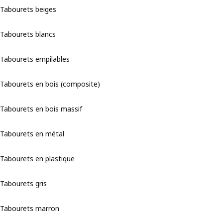
Tabourets beiges
Tabourets blancs
Tabourets empilables
Tabourets en bois (composite)
Tabourets en bois massif
Tabourets en métal
Tabourets en plastique
Tabourets gris
Tabourets marron