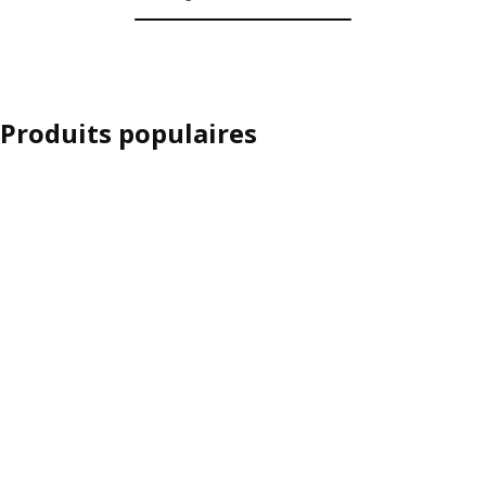
Produits populaires