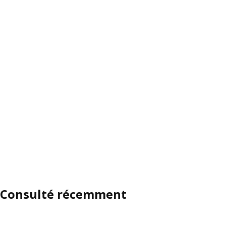
Consulté récemment