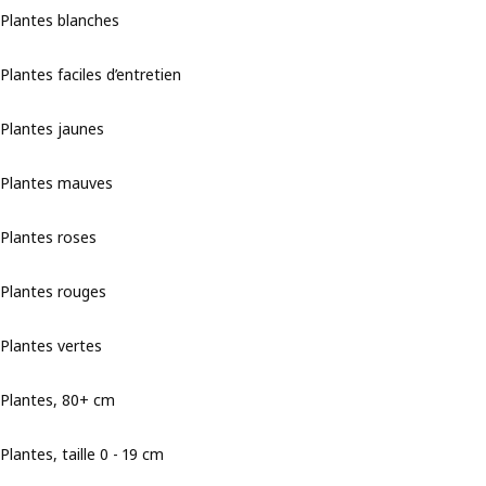
Plantes blanches
Plantes faciles d’entretien
Plantes jaunes
Plantes mauves
Plantes roses
Plantes rouges
Plantes vertes
Plantes, 80+ cm
Plantes, taille 0 - 19 cm