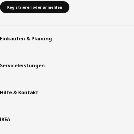
Registrieren oder anmelden
Einkaufen & Planung
Serviceleistungen
Hilfe & Kontakt
IKEA