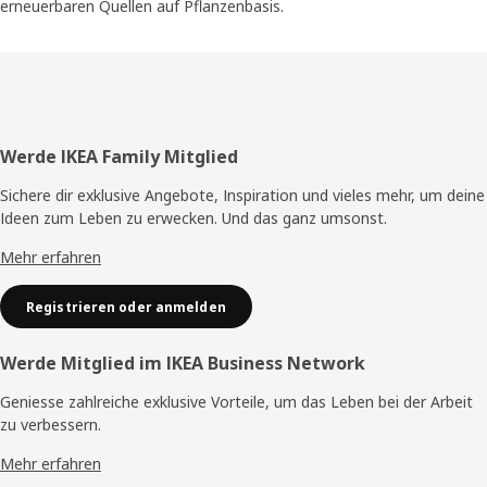
erneuerbaren Quellen auf Pflanzenbasis.
Fusszeile
Werde IKEA Family Mitglied
Sichere dir exklusive Angebote, Inspiration und vieles mehr, um deine
Ideen zum Leben zu erwecken. Und das ganz umsonst.
Mehr erfahren
Registrieren oder anmelden
Werde Mitglied im IKEA Business Network
Geniesse zahlreiche exklusive Vorteile, um das Leben bei der Arbeit
zu verbessern.
Mehr erfahren