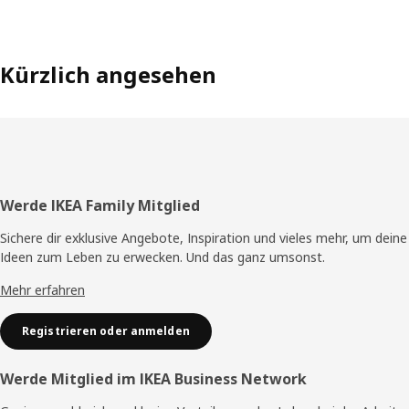
Kürzlich angesehen
Fusszeile
Werde IKEA Family Mitglied
Sichere dir exklusive Angebote, Inspiration und vieles mehr, um deine
Ideen zum Leben zu erwecken. Und das ganz umsonst.
Mehr erfahren
Registrieren oder anmelden
Werde Mitglied im IKEA Business Network