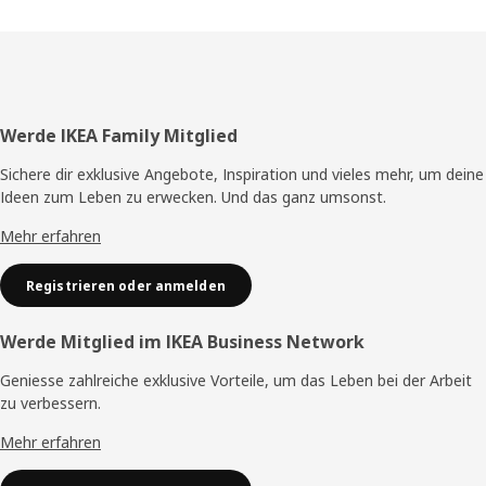
Fusszeile
Werde IKEA Family Mitglied
Sichere dir exklusive Angebote, Inspiration und vieles mehr, um deine
Ideen zum Leben zu erwecken. Und das ganz umsonst.
Mehr erfahren
Registrieren oder anmelden
Werde Mitglied im IKEA Business Network
Geniesse zahlreiche exklusive Vorteile, um das Leben bei der Arbeit
zu verbessern.
Mehr erfahren