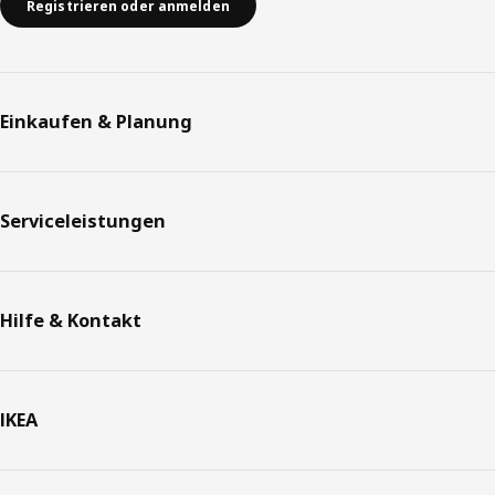
Registrieren oder anmelden
Einkaufen & Planung
Serviceleistungen
Hilfe & Kontakt
IKEA