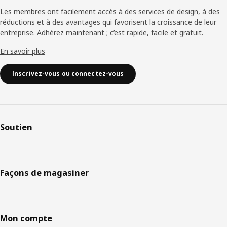
Les membres ont facilement accès à des services de design, à des
réductions et à des avantages qui favorisent la croissance de leur
entreprise. Adhérez maintenant ; c’est rapide, facile et gratuit.
En savoir plus
Inscrivez-vous ou connectez-vous
Soutien
Façons de magasiner
Mon compte