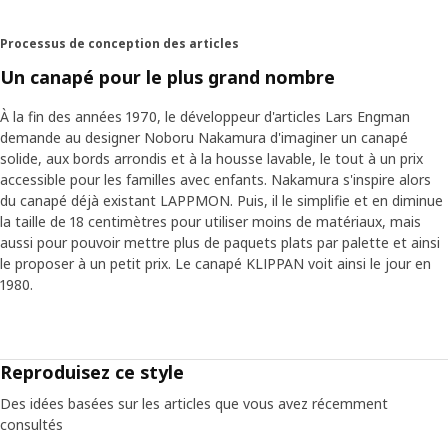
Processus de conception des articles
Un canapé pour le plus grand nombre
À la fin des années 1970, le développeur d'articles Lars Engman
demande au designer Noboru Nakamura d'imaginer un canapé
solide, aux bords arrondis et à la housse lavable, le tout à un prix
accessible pour les familles avec enfants. Nakamura s'inspire alors
du canapé déjà existant LAPPMON. Puis, il le simplifie et en diminue
la taille de 18 centimètres pour utiliser moins de matériaux, mais
aussi pour pouvoir mettre plus de paquets plats par palette et ainsi
le proposer à un petit prix. Le canapé KLIPPAN voit ainsi le jour en
1980.
Reproduisez ce style
Des idées basées sur les articles que vous avez récemment
consultés