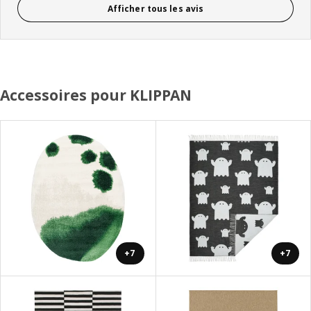
Afficher tous les avis
Accessoires pour KLIPPAN
+7
+7