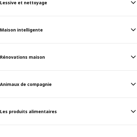
Lessive et nettoyage
Maison intelligente
Rénovations maison
Animaux de compagnie
Les produits alimentaires