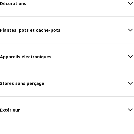
Décorations
Plantes, pots et cache-pots
Appareils électroniques
Stores sans perçage
Extérieur