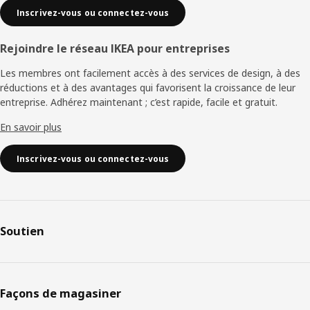
Inscrivez-vous ou connectez-vous
Rejoindre le réseau IKEA pour entreprises
Les membres ont facilement accès à des services de design, à des
réductions et à des avantages qui favorisent la croissance de leur
entreprise. Adhérez maintenant ; c’est rapide, facile et gratuit.
En savoir plus
Inscrivez-vous ou connectez-vous
Soutien
Façons de magasiner