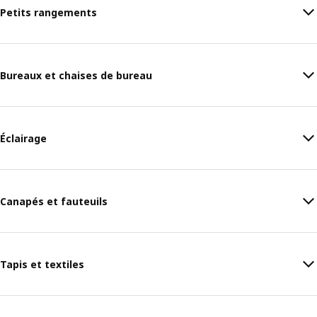
Petits rangements
Bureaux et chaises de bureau
Éclairage
Canapés et fauteuils
Tapis et textiles