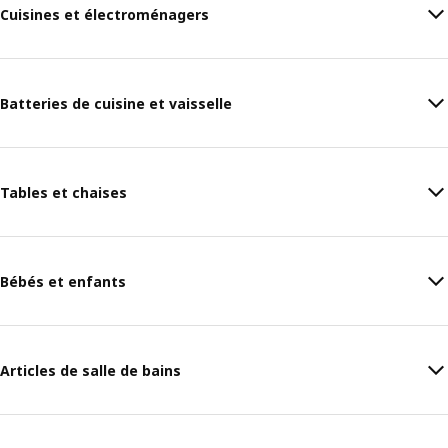
Cuisines et électroménagers
Batteries de cuisine et vaisselle
Tables et chaises
Bébés et enfants
Articles de salle de bains