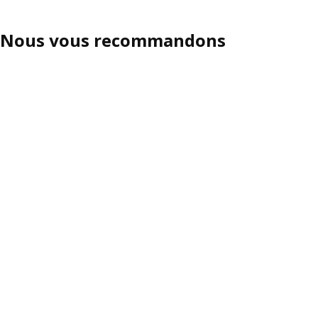
Nous vous recommandons