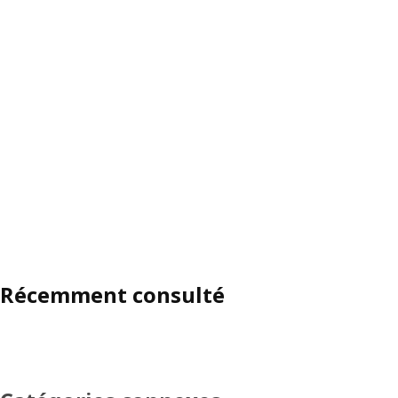
Récemment consulté