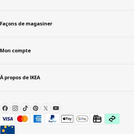
Façons de magasiner
Mon compte
À propos de IKEA