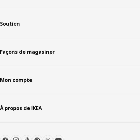
Soutien
Façons de magasiner
Mon compte
À propos de IKEA