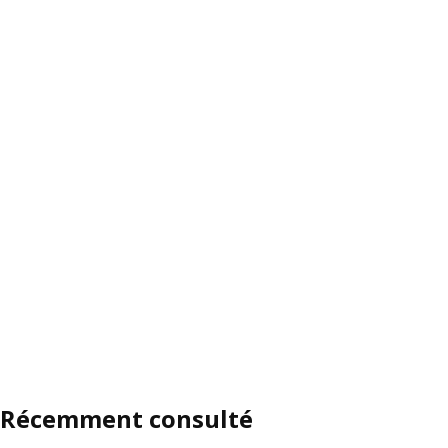
Récemment consulté