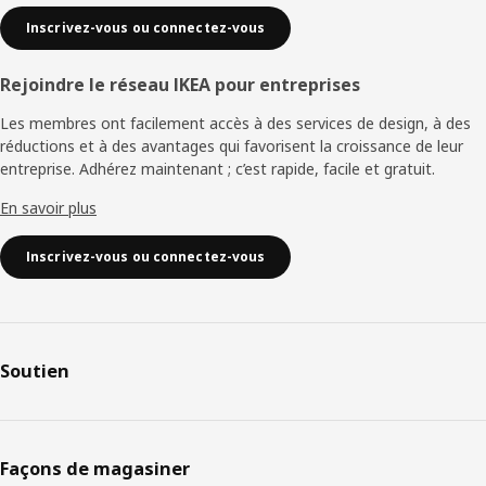
Inscrivez-vous ou connectez-vous
Rejoindre le réseau IKEA pour entreprises
Les membres ont facilement accès à des services de design, à des
réductions et à des avantages qui favorisent la croissance de leur
entreprise. Adhérez maintenant ; c’est rapide, facile et gratuit.
En savoir plus
Inscrivez-vous ou connectez-vous
Soutien
Façons de magasiner