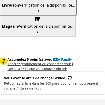
Livraison
Vérification de la disponibilité…
Magasin
Vérification de la disponibilité…
Accumulez 5 point(s) avec
IKEA Family
Adhérez gratuitement ou connectez-vous
|
Découvrez ce que vous pouvez obtenir
Vous avez le droit de changer d’idée
Retournez l’article dans les 365 jours pour un remboursement
complet*.
En savoir plus