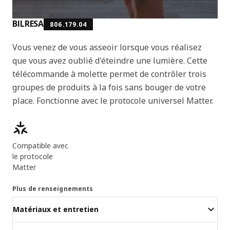
BILRESA
806.179.04
Vous venez de vous asseoir lorsque vous réalisez
que vous avez oublié d'éteindre une lumière. Cette
télécommande à molette permet de contrôler trois
groupes de produits à la fois sans bouger de votre
place. Fonctionne avec le protocole universel Matter.
Caractéristiques principales
Compatible avec
le protocole
Matter
Plus de renseignements
Matériaux et entretien