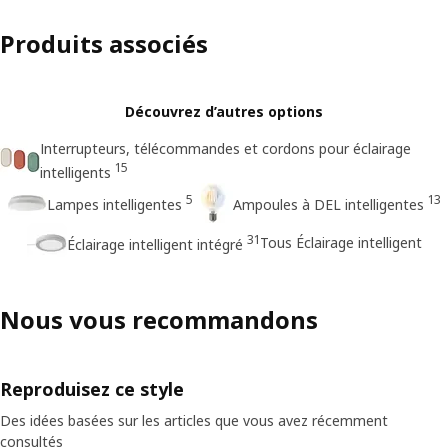
Produits associés
Découvrez d’autres options
Interrupteurs, télécommandes et cordons pour éclairage
15
intelligents
5
13
Lampes intelligentes
Ampoules à DEL intelligentes
31
Tous Éclairage intelligent
Éclairage intelligent intégré
Nous vous recommandons
Reproduisez ce style
Des idées basées sur les articles que vous avez récemment
consultés