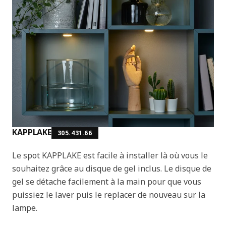
KAPPLAKE
305.431.66
Le spot KAPPLAKE est facile à installer là où vous le
souhaitez grâce au disque de gel inclus. Le disque de
gel se détache facilement à la main pour que vous
puissiez le laver puis le replacer de nouveau sur la
lampe.