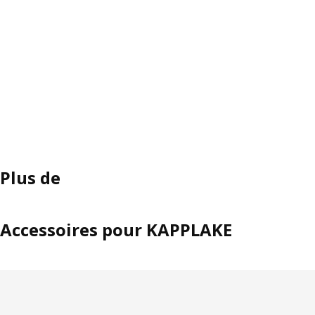
Plus de
Accessoires pour KAPPLAKE