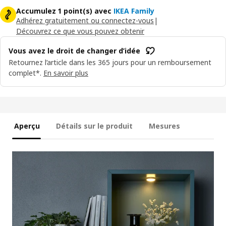
Accumulez 1 point(s) avec
IKEA Family
Adhérez gratuitement ou connectez-vous
|
Découvrez ce que vous pouvez obtenir
Vous avez le droit de changer d’idée
Retournez l’article dans les 365 jours pour un remboursement
complet*.
En savoir plus
Aperçu
Détails sur le produit
Mesures