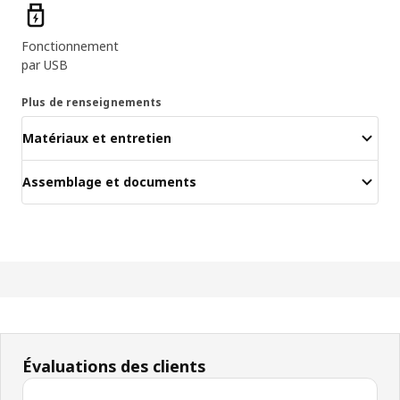
Caractéristiques principales
Fonctionnement
par USB
Plus de renseignements
Matériaux et entretien
Assemblage et documents
Évaluations des clients