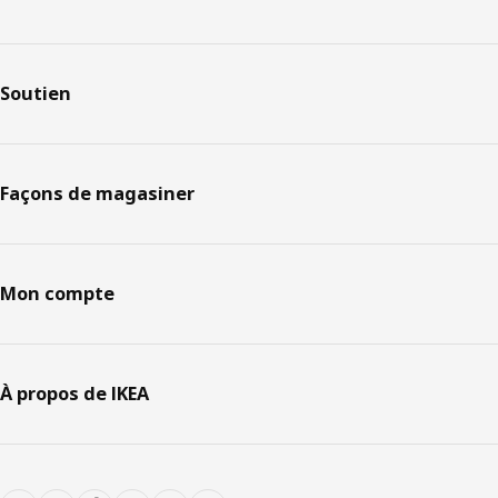
Soutien
Façons de magasiner
Mon compte
À propos de IKEA