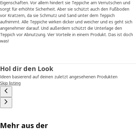
Eigenschaften. Vor allem hindert sie Teppiche am Verrutschen und
sorgt für erhöhte Sicherheit. Aber sie schützt auch den Fußboden
vor Kratzern, da sie Schmutz und Sand unter dem Teppich
aufnimmt. Alle Teppiche wirken dicker und weicher und es geht sich
angenehmer darauf. Und außerdem schützt die Unterlage den
Teppich vor Abnutzung. Vier Vorteile in einem Produkt. Das ist doch
was!
Hol dir den Look
Ideen basierend auf deinen zuletzt angesehenen Produkten
Skip listing
Mehr aus der