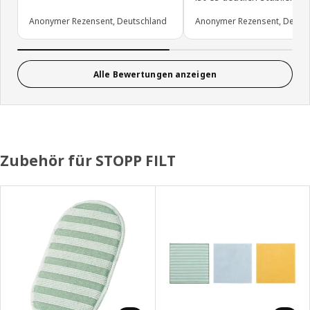
Anonymer Rezensent, Deutschland
Anonymer Rezensent, Deuts
Alle Bewertungen anzeigen
Zubehör für STOPP FILT