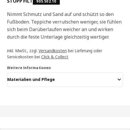
STOPP FILT
905.502.10
Nimmt Schmutz und Sand auf und schützt so den
Fußboden. Teppiche verrutschen weniger, sie fühlen
sich beim Darüberlaufen weicher an und wirken
durch die feste Unterlage gleichzeitig wertiger.
inkl. MwSt., zzgl.
Versandkosten
bei Lieferung oder
Servicekosten bei
Click & Collect
Weitere Informationen
Materialien und Pflege