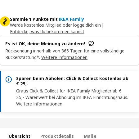
Sammle 1 Punkte mit
IKEA Family
Werde kostenlos Mitglied oder logge dich ein
|
Entdecke, was du bekommen kannst
Es ist OK, deine Meinung zu ändern!
Rücksendung innerhalb von 365 Tagen für eine vollständige
Rückerstattung*.
Weitere Informationen
Sparen beim Abholen: Click & Collect kostenlos ab
€ 25,-
Gratis Click & Collect für IKEA Family Mitglieder ab €
25,- Warenwert bei Abholung im IKEA Einrichtungshaus.
Weitere Informationen
Übersicht
Produktdetails
Maße