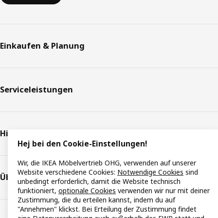
Einkaufen & Planung
Serviceleistungen
Hilfe & Support
Hej bei den Cookie-Einstellungen!
Wir, die IKEA Möbelvertrieb OHG, verwenden auf unserer
Website verschiedene Cookies:
Notwendige Cookies
sind
Über IKEA
unbedingt erforderlich, damit die Website technisch
funktioniert,
optionale Cookies
verwenden wir nur mit deiner
Zustimmung, die du erteilen kannst, indem du auf
"Annehmen" klickst. Bei Erteilung der Zustimmung findet