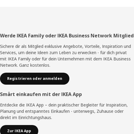
Fußzeile
Werde IKEA Family oder IKEA Business Network Mitglied
Sichere dir als Mitglied exklusive Angebote, Vorteile, Inspiration und
Services, um deine Ideen zum Leben zu erwecken - für dich privat
mit IKEA Family oder für dein Unternehmen mit dem IKEA Business
Network. Ganz kostenlos.
Registrieren oder anmelden
Smårt einkaufen mit der IKEA App
Entdecke die IKEA App – dein praktischer Begleiter für Inspiration,
Planung und entspanntes Einkaufen - unterwegs, Zuhause oder
direkt im Einrichtungshaus.
Zur IKEA App