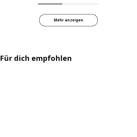
Mehr anzeigen
Für dich empfohlen