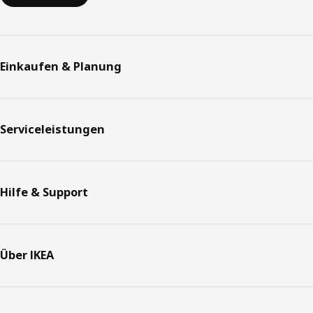
Einkaufen & Planung
Serviceleistungen
Hilfe & Support
Über IKEA