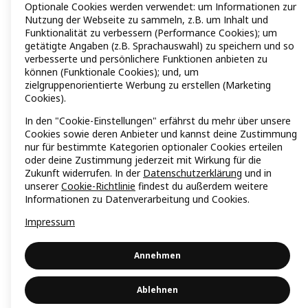
Optionale Cookies werden verwendet: um Informationen zur
Nutzung der Webseite zu sammeln, z.B. um Inhalt und
Funktionalität zu verbessern (Performance Cookies); um
getätigte Angaben (z.B. Sprachauswahl) zu speichern und so
verbesserte und persönlichere Funktionen anbieten zu
können (Funktionale Cookies); und, um
zielgruppenorientierte Werbung zu erstellen (Marketing
Cookies).
In den "Cookie-Einstellungen" erfährst du mehr über unsere
Cookies sowie deren Anbieter und kannst deine Zustimmung
nur für bestimmte Kategorien optionaler Cookies erteilen
oder deine Zustimmung jederzeit mit Wirkung für die
Zukunft widerrufen. In der
Datenschutzerklärung
und in
unserer
Cookie-Richtlinie
findest du außerdem weitere
Informationen zu Datenverarbeitung und Cookies.
Impressum
Annehmen
Ablehnen