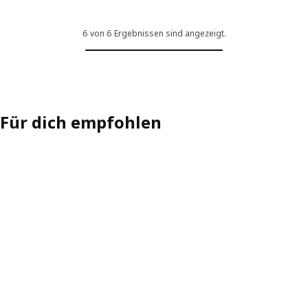
6 von 6 Ergebnissen sind angezeigt.
Für dich empfohlen