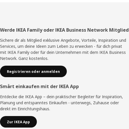
Fußzeile
Werde IKEA Family oder IKEA Business Network Mitglied
Sichere dir als Mitglied exklusive Angebote, Vorteile, Inspiration und
Services, um deine Ideen zum Leben zu erwecken - für dich privat
mit IKEA Family oder für dein Unternehmen mit dem IKEA Business
Network. Ganz kostenlos.
Registrieren oder anmelden
Smårt einkaufen mit der IKEA App
Entdecke die IKEA App – dein praktischer Begleiter für Inspiration,
Planung und entspanntes Einkaufen - unterwegs, Zuhause oder
direkt im Einrichtungshaus.
Zur IKEA App