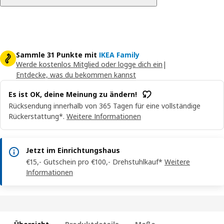
Sammle 31 Punkte mit
IKEA Family
Werde kostenlos Mitglied oder logge dich ein
|
Entdecke, was du bekommen kannst
Es ist OK, deine Meinung zu ändern!
Rücksendung innerhalb von 365 Tagen für eine vollständige
Rückerstattung*.
Weitere Informationen
Jetzt im Einrichtungshaus
€15,- Gutschein pro €100,- Drehstuhlkauf*
Weitere
Informationen