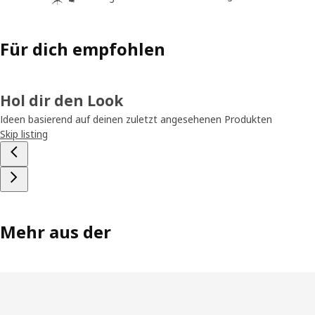
Für dich empfohlen
Hol dir den Look
Ideen basierend auf deinen zuletzt angesehenen Produkten
Skip listing
Mehr aus der