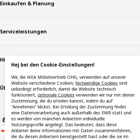
Einkaufen & Planung
Serviceleistungen
Hilfe & Support
Hej bei den Cookie-Einstellungen!
Wir, die IKEA Möbelvertrieb OHG, verwenden auf unserer
Website verschiedene Cookies:
Notwendige Cookies
sind
Über IKEA
unbedingt erforderlich, damit die Website technisch
funktioniert,
optionale Cookies
verwenden wir nur mit deiner
Zustimmung, die du erteilen kannst, indem du auf
"Annehmen" klickst. Bei Erteilung der Zustimmung findet
eine Datenverarbeitung auch außerhalb des EWR statt und
es werden von manchen Anbietern individuelle
Nutzungsprofile angelegt. Das bedeutet, dass diese
Anbieter deine Informationen mit Daten zusammenführen,
die du diesen Anbietern bereitgestellt hast oder die sie im