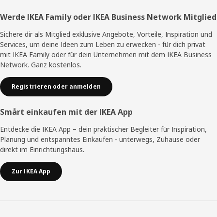
Fußzeile
Werde IKEA Family oder IKEA Business Network Mitglied
Sichere dir als Mitglied exklusive Angebote, Vorteile, Inspiration und
Services, um deine Ideen zum Leben zu erwecken - für dich privat
mit IKEA Family oder für dein Unternehmen mit dem IKEA Business
Network. Ganz kostenlos.
Registrieren oder anmelden
Smårt einkaufen mit der IKEA App
Entdecke die IKEA App – dein praktischer Begleiter für Inspiration,
Planung und entspanntes Einkaufen - unterwegs, Zuhause oder
direkt im Einrichtungshaus.
Zur IKEA App