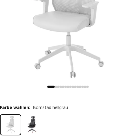
Farbe wählen
:
Bomstad hellgrau