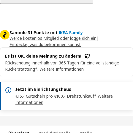
Sammle 31 Punkte mit
IKEA Family
Werde kostenlos Mitglied oder logge dich ein
|
Entdecke, was du bekommen kannst
Es ist OK, deine Meinung zu ändern!
Rücksendung innerhalb von 365 Tagen für eine vollständige
Rückerstattung*.
Weitere Informationen
Jetzt im Einrichtungshaus
€15,- Gutschein pro €100,- Drehstuhlkauf*
Weitere
Informationen