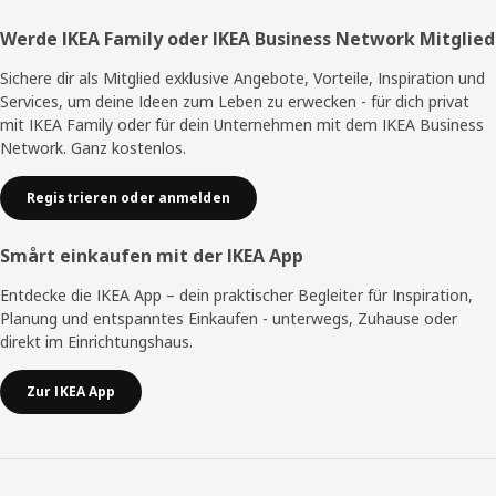
Fußzeile
Werde IKEA Family oder IKEA Business Network Mitglied
Sichere dir als Mitglied exklusive Angebote, Vorteile, Inspiration und
Services, um deine Ideen zum Leben zu erwecken - für dich privat
mit IKEA Family oder für dein Unternehmen mit dem IKEA Business
Network. Ganz kostenlos.
Registrieren oder anmelden
Smårt einkaufen mit der IKEA App
Entdecke die IKEA App – dein praktischer Begleiter für Inspiration,
Planung und entspanntes Einkaufen - unterwegs, Zuhause oder
direkt im Einrichtungshaus.
Zur IKEA App