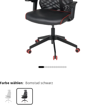
Farbe wählen
:
Bomstad schwarz