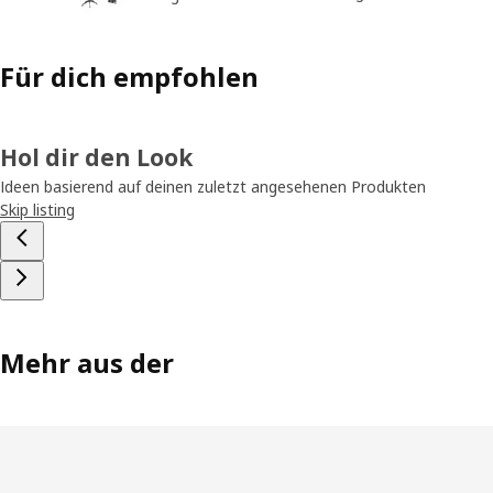
Für dich empfohlen
Hol dir den Look
Ideen basierend auf deinen zuletzt angesehenen Produkten
Skip listing
Mehr aus der