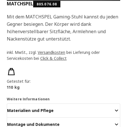
MATCHSPEL
805.076.08
Mit dem MATCHSPEL Gaming-Stuhl kannst du jeden
Gegner besiegen. Der Körper wird dank
höhenverstellbarer Sitzfläche, Armlehnen und
Nackenstütze gut unterstützt.
inkl. MwSt., zzgl.
Versandkosten
bei Lieferung oder
Servicekosten bei
Click & Collect
Produktmerkmale
Getestet für:
110 kg
Weitere Informationen
Materialien und Pflege
Montage und Dokumente