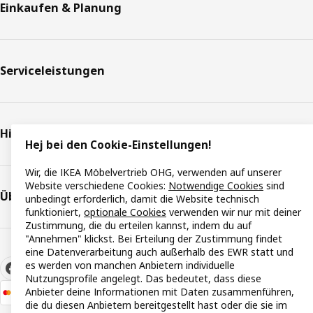
Einkaufen & Planung
Serviceleistungen
Hilfe & Support
Hej bei den Cookie-Einstellungen!
Wir, die IKEA Möbelvertrieb OHG, verwenden auf unserer
Website verschiedene Cookies:
Notwendige Cookies
sind
Über IKEA
unbedingt erforderlich, damit die Website technisch
funktioniert,
optionale Cookies
verwenden wir nur mit deiner
Zustimmung, die du erteilen kannst, indem du auf
"Annehmen" klickst. Bei Erteilung der Zustimmung findet
eine Datenverarbeitung auch außerhalb des EWR statt und
es werden von manchen Anbietern individuelle
Nutzungsprofile angelegt. Das bedeutet, dass diese
Anbieter deine Informationen mit Daten zusammenführen,
die du diesen Anbietern bereitgestellt hast oder die sie im