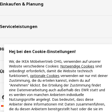
Einkaufen & Planung
Serviceleistungen
Hilfe & Support
Hej bei den Cookie-Einstellungen!
Wir, die IKEA Möbelvertrieb OHG, verwenden auf unserer
Website verschiedene Cookies:
Notwendige Cookies
sind
unbedingt erforderlich, damit die Website technisch
Über IKEA
funktioniert,
optionale Cookies
verwenden wir nur mit deiner
Zustimmung, die du erteilen kannst, indem du auf
"Annehmen" klickst. Bei Erteilung der Zustimmung findet
eine Datenverarbeitung auch außerhalb des EWR statt und
es werden von manchen Anbietern individuelle
Nutzungsprofile angelegt. Das bedeutet, dass diese
Anbieter deine Informationen mit Daten zusammenführen,
die du diesen Anbietern bereitgestellt hast oder die sie im