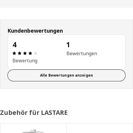
Kundenbewertungen
4
1
Produktbewertung: 4 von 5 Sterne Alle Bewertun
Bewertungen
Bewertung
Alle Bewertungen anzeigen
Zubehör für LASTARE