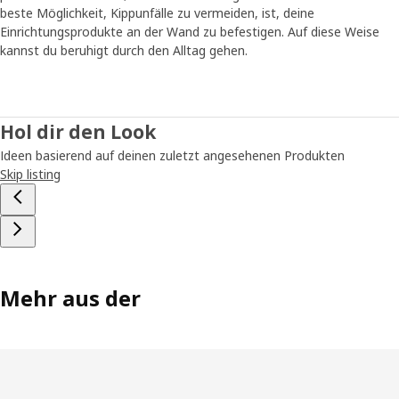
beste Möglichkeit, Kippunfälle zu vermeiden, ist, deine
Einrichtungsprodukte an der Wand zu befestigen. Auf diese Weise
kannst du beruhigt durch den Alltag gehen.
Hol dir den Look
Ideen basierend auf deinen zuletzt angesehenen Produkten
Skip listing
Mehr aus der