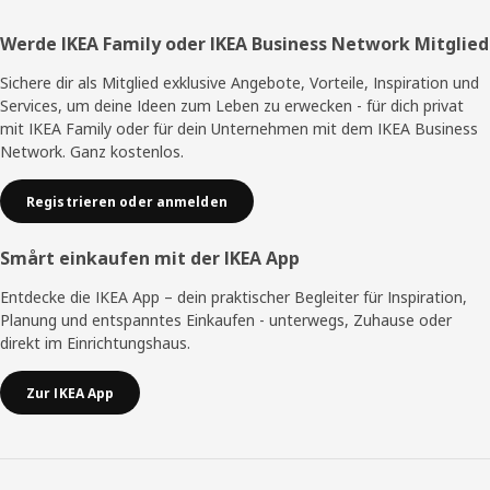
Fußzeile
Werde IKEA Family oder IKEA Business Network Mitglied
Sichere dir als Mitglied exklusive Angebote, Vorteile, Inspiration und
Services, um deine Ideen zum Leben zu erwecken - für dich privat
mit IKEA Family oder für dein Unternehmen mit dem IKEA Business
Network. Ganz kostenlos.
Registrieren oder anmelden
Smårt einkaufen mit der IKEA App
Entdecke die IKEA App – dein praktischer Begleiter für Inspiration,
Planung und entspanntes Einkaufen - unterwegs, Zuhause oder
direkt im Einrichtungshaus.
Zur IKEA App