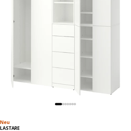
Neu
LASTARE