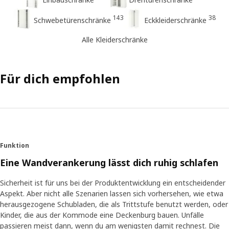
143
38
Schwebetürenschränke
Eckkleiderschränke
Alle Kleiderschränke
Für dich empfohlen
Funktion
Eine Wandverankerung lässt dich ruhig schlafen
Sicherheit ist für uns bei der Produktentwicklung ein entscheidender
Aspekt. Aber nicht alle Szenarien lassen sich vorhersehen, wie etwa
herausgezogene Schubladen, die als Trittstufe benutzt werden, oder
Kinder, die aus der Kommode eine Deckenburg bauen. Unfälle
passieren meist dann, wenn du am wenigsten damit rechnest. Die