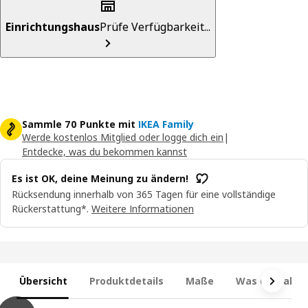
Einrichtungshaus
Prüfe Verfügbarkeit...
Sammle 70 Punkte mit
IKEA Family
Werde kostenlos Mitglied oder logge dich ein
|
Entdecke, was du bekommen kannst
Es ist OK, deine Meinung zu ändern!
Rücksendung innerhalb von 365 Tagen für eine vollständige
Rückerstattung*.
Weitere Informationen
Übersicht
Produktdetails
Maße
Was enthalten