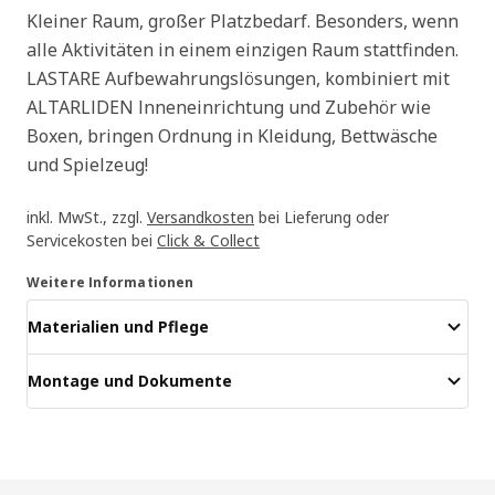
Kleiner Raum, großer Platzbedarf. Besonders, wenn
alle Aktivitäten in einem einzigen Raum stattfinden.
LASTARE Aufbewahrungslösungen, kombiniert mit
ALTARLIDEN Inneneinrichtung und Zubehör wie
Boxen, bringen Ordnung in Kleidung, Bettwäsche
und Spielzeug!
inkl. MwSt., zzgl.
Versandkosten
bei Lieferung oder
Servicekosten bei
Click & Collect
Weitere Informationen
Materialien und Pflege
Montage und Dokumente