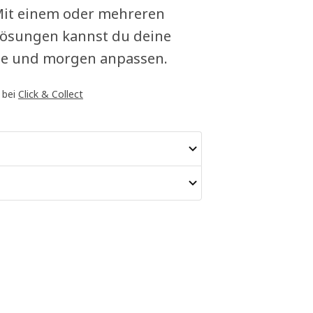
Mit einem oder mehreren
ösungen kannst du deine
te und morgen anpassen.
 bei
Click & Collect