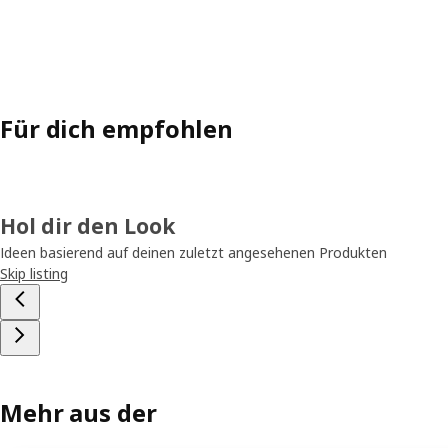
Für dich empfohlen
Hol dir den Look
Ideen basierend auf deinen zuletzt angesehenen Produkten
Skip listing
Mehr aus der