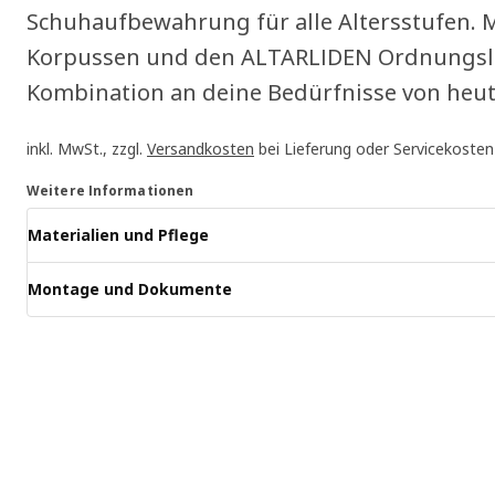
Schuhaufbewahrung für alle Altersstufen. 
Korpussen und den ALTARLIDEN Ordnungsl
Kombination an deine Bedürfnisse von heu
inkl. MwSt., zzgl.
Versandkosten
bei Lieferung oder Servicekosten
Weitere Informationen
Materialien und Pflege
Montage und Dokumente