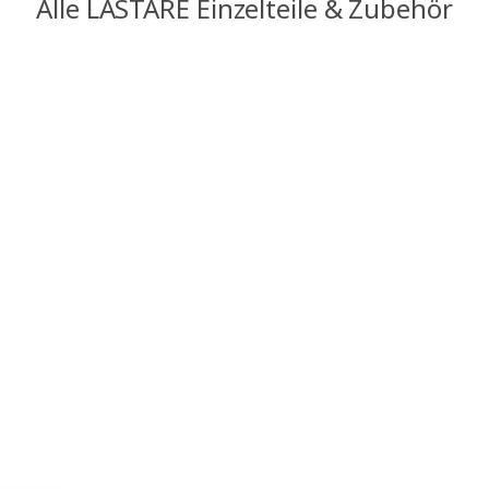
Alle LASTARE Einzelteile & Zubehör