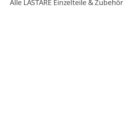
Alle LASTARE Einzelteile & Zubehör