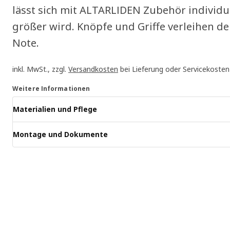
lässt sich mit ALTARLIDEN Zubehör individu
größer wird. Knöpfe und Griffe verleihen d
Note.
inkl. MwSt., zzgl.
Versandkosten
bei Lieferung oder Servicekosten
Weitere Informationen
Materialien und Pflege
Montage und Dokumente