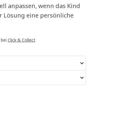
ell anpassen, wenn das Kind
er Lösung eine persönliche
 bei
Click & Collect