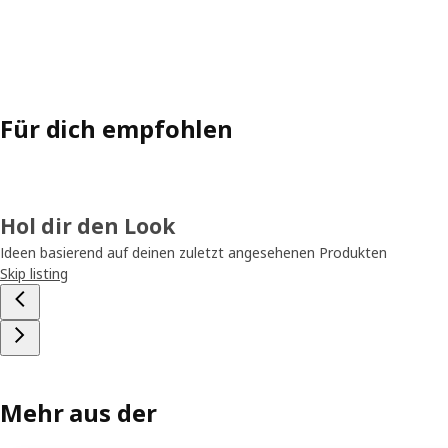
Für dich empfohlen
Hol dir den Look
Ideen basierend auf deinen zuletzt angesehenen Produkten
Skip listing
Mehr aus der