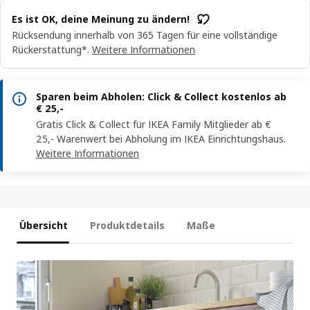
Es ist OK, deine Meinung zu ändern!
Rücksendung innerhalb von 365 Tagen für eine vollständige
Rückerstattung*.
Weitere Informationen
Sparen beim Abholen: Click & Collect kostenlos ab
€ 25,-
Gratis Click & Collect für IKEA Family Mitglieder ab €
25,- Warenwert bei Abholung im IKEA Einrichtungshaus.
Weitere Informationen
Übersicht
Produktdetails
Maße