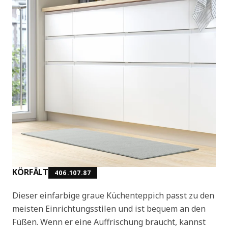
KÖRFÄLT
406.107.87
Dieser einfarbige graue Küchenteppich passt zu den
meisten Einrichtungsstilen und ist bequem an den
Füßen. Wenn er eine Auffrischung braucht, kannst