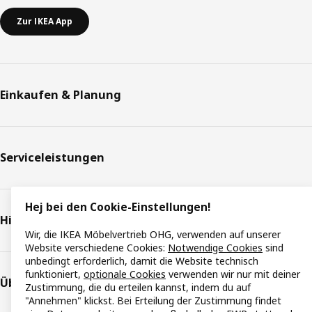
Zur IKEA App
Einkaufen & Planung
Serviceleistungen
Hej bei den Cookie-Einstellungen!
Hilfe & Support
Wir, die IKEA Möbelvertrieb OHG, verwenden auf unserer
Website verschiedene Cookies:
Notwendige Cookies
sind
unbedingt erforderlich, damit die Website technisch
funktioniert,
optionale Cookies
verwenden wir nur mit deiner
Über IKEA
Zustimmung, die du erteilen kannst, indem du auf
"Annehmen" klickst. Bei Erteilung der Zustimmung findet