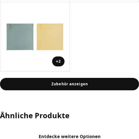
+2
Zubehör anzeigen
Ähnliche Produkte
Entdecke weitere Optionen