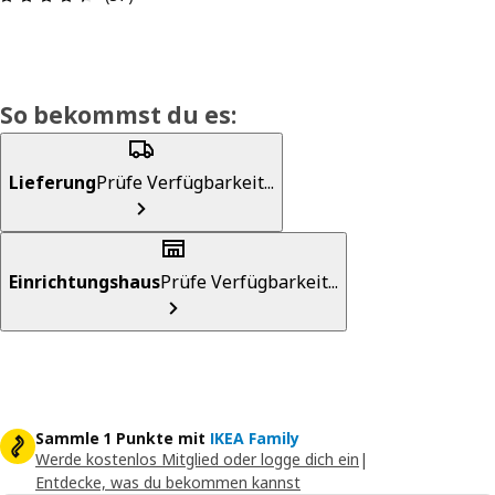
So bekommst du es:
Lieferung
Prüfe Verfügbarkeit...
Einrichtungshaus
Prüfe Verfügbarkeit...
Sammle 1 Punkte mit
IKEA Family
Werde kostenlos Mitglied oder logge dich ein
|
Entdecke, was du bekommen kannst