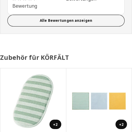
Bewertung
Alle Bewertungen anzeigen
Zubehör für KÖRFÄLT
+2
+2