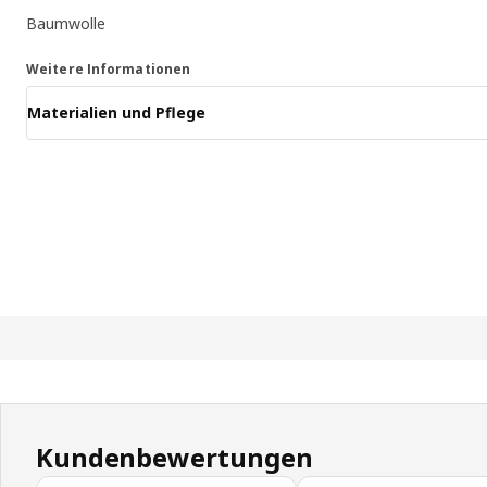
Baumwolle
Weitere Informationen
Materialien und Pflege
Kundenbewertungen
Kundenbewertungen überspringen