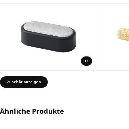
+1
Zubehör anzeigen
Ähnliche Produkte