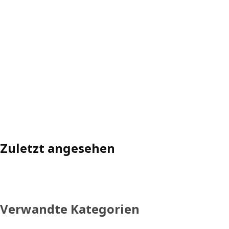
Zuletzt angesehen
Verwandte Kategorien