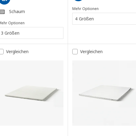
Mehr Optionen
Schaum
4 Größen
Mehr Optionen
3 Größen
Vergleichen
Vergleichen