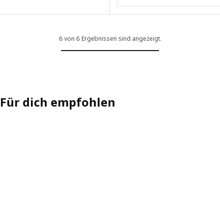
6 von 6 Ergebnissen sind angezeigt.
Für dich empfohlen