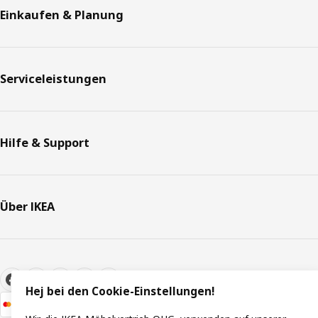
Einkaufen & Planung
Serviceleistungen
Hilfe & Support
Über IKEA
Hej bei den Cookie-Einstellungen!