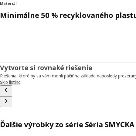
Materiál
Minimálne 50 % recyklovaného plast
Vytvorte si rovnaké riešenie
Riešenia, ktoré by sa vám mohli páčiť na základe naposledy prezera
Skip listing
Ďalšie výrobky zo série Séria SMYCKA