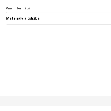
Viac informácií
Materiály a údržba