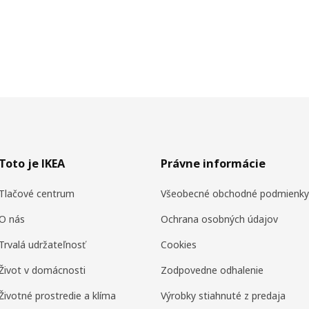
Toto je IKEA
Právne informácie
Tlačové centrum
Všeobecné obchodné podmienky
O nás
Ochrana osobných údajov
Trvalá udržateľnosť
Cookies
Život v domácnosti
Zodpovedne odhalenie
Životné prostredie a klíma
Výrobky stiahnuté z predaja