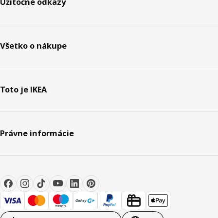
Užitočné odkazy
Všetko o nákupe
Toto je IKEA
Právne informácie