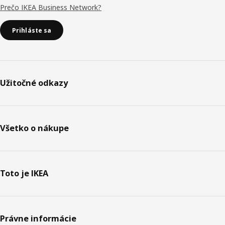
Prečo IKEA Business Network?
Prihláste sa
Užitočné odkazy
Všetko o nákupe
Toto je IKEA
Právne informácie