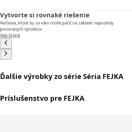
Vytvorte si rovnaké riešenie
Riešenia, ktoré by sa vám mohli páčiť na základe naposledy
prezeraných výrobkov
Skip listing
Ďalšie výrobky zo série Séria FEJKA
Príslušenstvo pre FEJKA