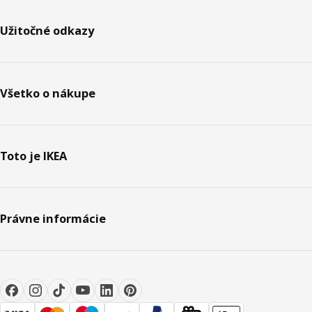
Užitočné odkazy
Všetko o nákupe
Toto je IKEA
Právne informácie