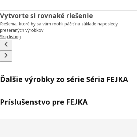
Vytvorte si rovnaké riešenie
Riešenia, ktoré by sa vám mohli páčiť na základe naposledy
prezeraných výrobkov
Skip listing
Ďalšie výrobky zo série Séria FEJKA
Príslušenstvo pre FEJKA