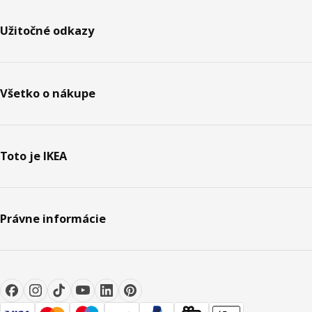
Užitočné odkazy
Všetko o nákupe
Toto je IKEA
Právne informácie