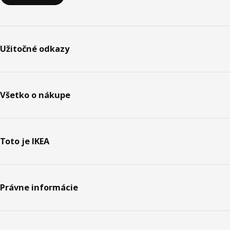
Užitočné odkazy
Všetko o nákupe
Toto je IKEA
Právne informácie