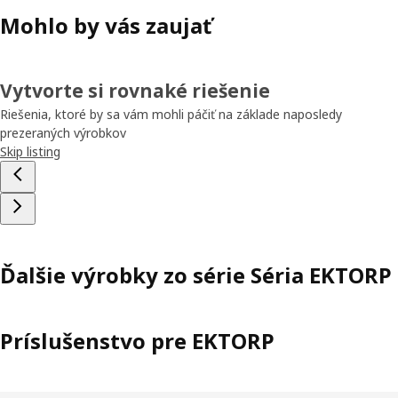
Mohlo by vás zaujať
Vytvorte si rovnaké riešenie
Riešenia, ktoré by sa vám mohli páčiť na základe naposledy
prezeraných výrobkov
Skip listing
Ďalšie výrobky zo série Séria EKTORP
Príslušenstvo pre EKTORP