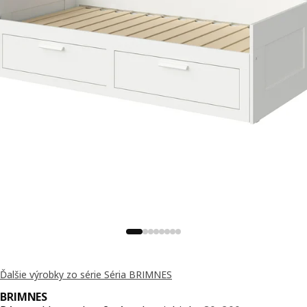
Ďalšie výrobky zo série Séria BRIMNES
BRIMNES