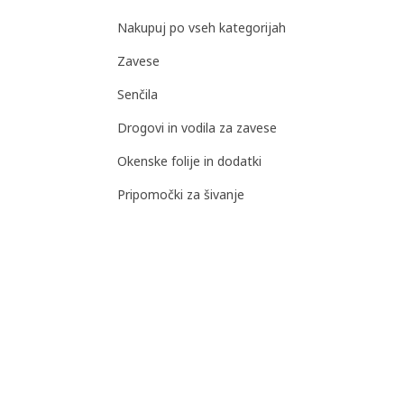
Nakupuj po vseh kategorijah
Zavese
Senčila
Drogovi in vodila za zavese
Okenske folije in dodatki
Pripomočki za šivanje