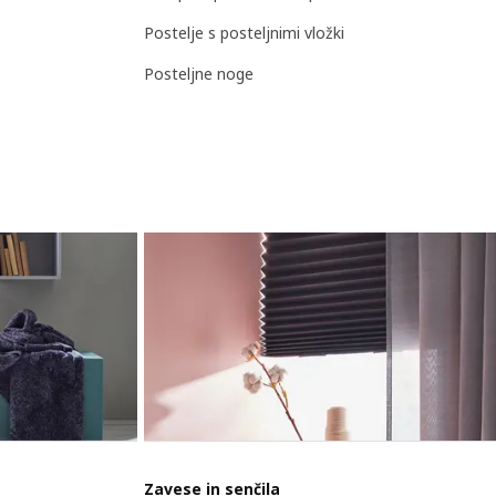
Postelje s posteljnimi vložki
Posteljne noge
Zavese in senčila