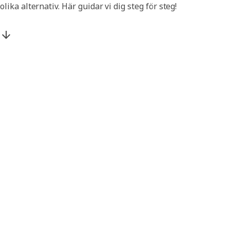
olika alternativ. Här guidar vi dig steg för steg!