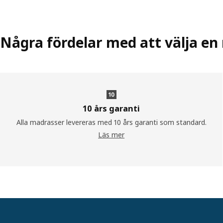
Några fördelar med att välja en
10 års garanti
Alla madrasser levereras med 10 års garanti som standard.
Läs mer