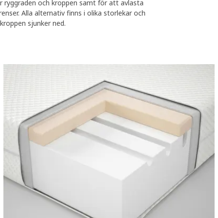
ör ryggraden och kroppen samt för att avlasta
nser. Alla alternativ finns i olika storlekar och
 kroppen sjunker ned.