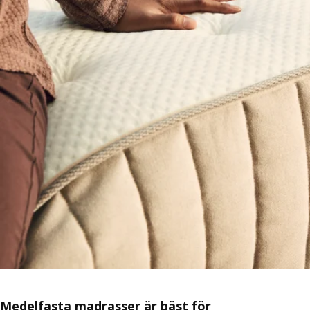
Medelfasta madrasser är bäst för