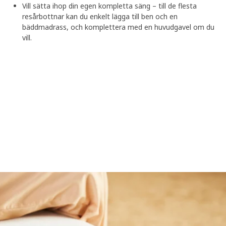
Vill sätta ihop din egen kompletta säng – till de flesta
resårbottnar kan du enkelt lägga till ben och en
bäddmadrass, och komplettera med en huvudgavel om du
vill.