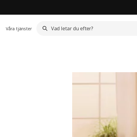
Våra tjänster