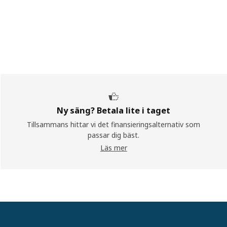
Ny säng? Betala lite i taget
Tillsammans hittar vi det finansieringsalternativ som
passar dig bäst.
Läs mer