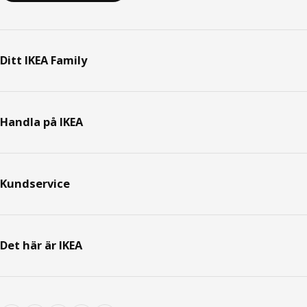
Ditt IKEA Family
Handla på IKEA
Kundservice
Det här är IKEA