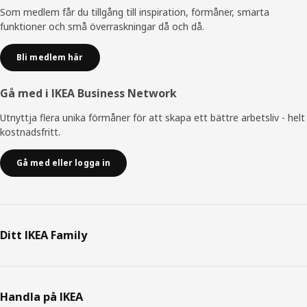
Som medlem får du tillgång till inspiration, förmåner, smarta
funktioner och små överraskningar då och då.
Bli medlem här
Gå med i IKEA Business Network
Utnyttja flera unika förmåner för att skapa ett bättre arbetsliv - helt
kostnadsfritt.
Gå med eller logga in
Ditt IKEA Family
Handla på IKEA