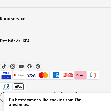
Kundservice
Det här är IKEA
Inställningar för Cookies
SV
Du bestämmer vilka cookies som får
användas.