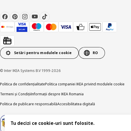
Setări pentru modulele cookie
RO
© Inter IKEA Systems B.V 1999-2026
Politica de confidențialitate
Politica companiei IKEA privind modulele cookie
Termeni și Condiții
Informații despre IKEA Romania
Politica de publicare responsabilă
Accesibilitatea digitală
Tu decizi ce cookie-uri sunt folosite.