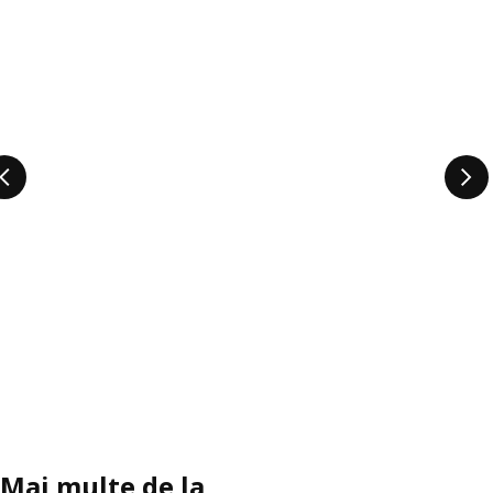
Mai multe de la