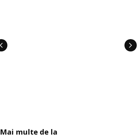
Mai multe de la