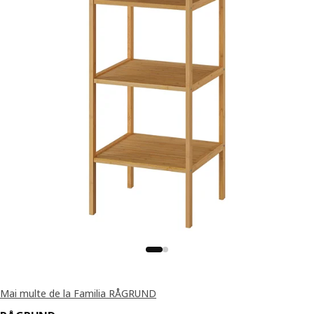
Mai multe de la Familia RÅGRUND