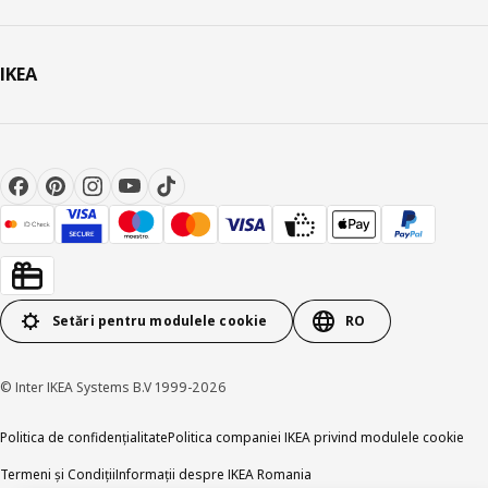
IKEA
Setări pentru modulele cookie
RO
© Inter IKEA Systems B.V 1999-2026
Politica de confidențialitate
Politica companiei IKEA privind modulele cookie
Termeni și Condiții
Informații despre IKEA Romania