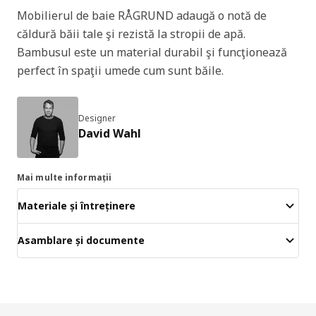
Mobilierul de baie RÅGRUND adaugă o notă de
căldură băii tale şi rezistă la stropii de apă.
Bambusul este un material durabil şi funcţionează
perfect în spaţii umede cum sunt băile.
Designer
David Wahl
Mai multe informații
Materiale și întreținere
Asamblare și documente