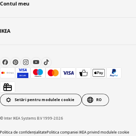
Contul meu
IKEA
Setări pentru modulele cookie
RO
© Inter IKEA Systems B.V 1999-2026
Politica de confidențialitate
Politica companiei IKEA privind modulele cookie