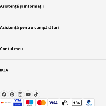
Asistenţă şi informaţii
Asistență pentru cumpărături
Contul meu
IKEA