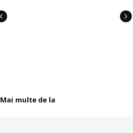
Mai multe de la