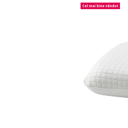
Cel mai bine vândut