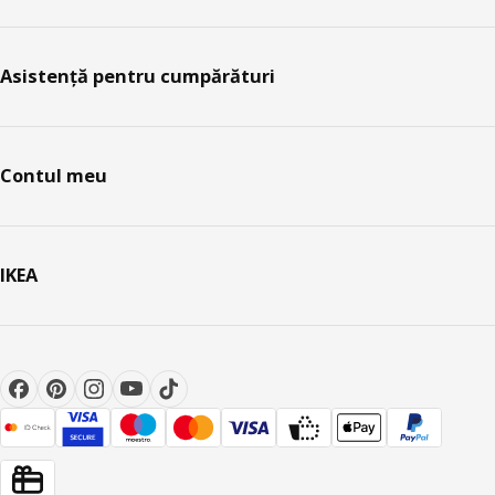
Asistență pentru cumpărături
Contul meu
IKEA